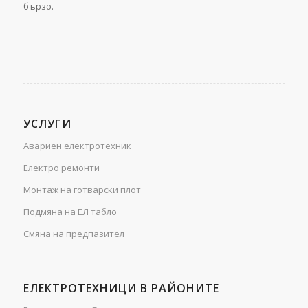
бързо.
УСЛУГИ
Авариен електротехник
Електро ремонти
Монтаж на готварски плот
Подмяна на ЕЛ табло
Смяна на предпазител
ЕЛЕКТРОТЕХНИЦИ В РАЙОНИТЕ